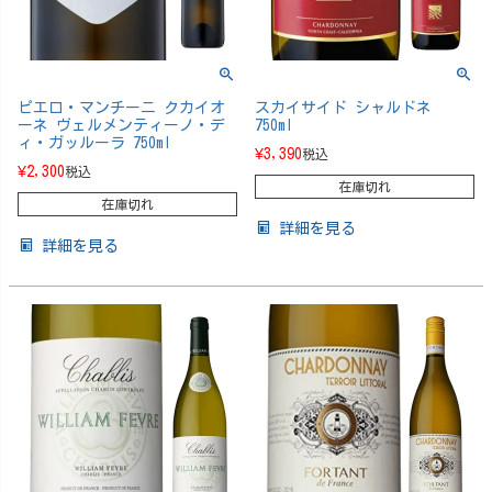
ピエロ・マンチーニ クカイオ
スカイサイド シャルドネ
ーネ ヴェルメンティーノ・デ
750ml
ィ・ガッルーラ 750ml
¥
3,390
税込
¥
2,300
税込
在庫切れ
在庫切れ
詳細を見る
詳細を見る