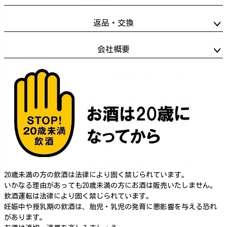
返品・交換
会社概要
20歳未満の方の飲酒は法律により固く禁じられています。
いかなる理由があっても20歳未満の方にお酒は販売いたしません。
飲酒運転は法律により固く禁じられています。
妊娠中や授乳期の飲酒は、胎児・乳児の発育に悪影響を与える恐れ
があります。