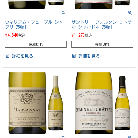
ウィリアム・フェーブル シャ
サントリー フォルタン リトラ
ブリ 750ml
ル シャルドネ 750ml
¥
4,340
¥
1,270
税込
税込
在庫切れ
在庫切れ
詳細を見る
詳細を見る