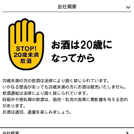
会社概要
20歳未満の方の飲酒は法律により固く禁じられています。
いかなる理由があっても20歳未満の方にお酒は販売いたしません。
飲酒運転は法律により固く禁じられています。
妊娠中や授乳期の飲酒は、胎児・乳児の発育に悪影響を与える恐れ
があります。
お酒は適切、適量を楽しみましょう。
会社概要