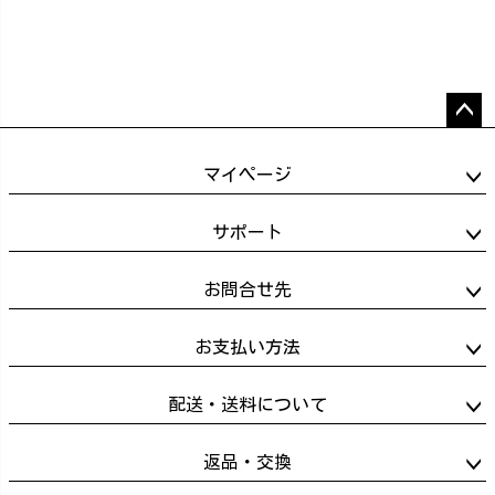
ペー
ジト
マイページ
ップ
へ
サポート
お問合せ先
お支払い方法
配送・送料について
返品・交換