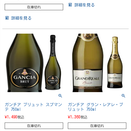
詳細を見る
在庫切れ
詳細を見る
ガンチア ブリュット スプマン
ガンチア グラン・レアレ・ブ
テ 750ml
リュット 750ml
¥
1,490
¥
1,360
税込
税込
在庫切れ
在庫切れ