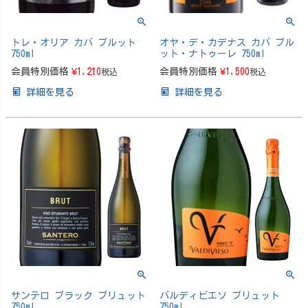
トレ・オリア カバ ブルット
オヤ・デ・カデナス カバ ブル
750ml
ット・ナトゥーレ 750ml
会員特別価格
¥
1,210
会員特別価格
¥
1,500
税込
税込
詳細を見る
詳細を見る
サンテロ ブラック ブリュット
バルディビエソ ブリュット
750ml
750ml