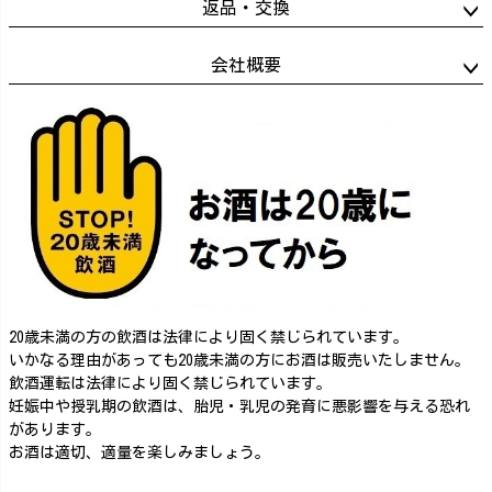
返品・交換
会社概要
20歳未満の方の飲酒は法律により固く禁じられています。
いかなる理由があっても20歳未満の方にお酒は販売いたしません。
飲酒運転は法律により固く禁じられています。
妊娠中や授乳期の飲酒は、胎児・乳児の発育に悪影響を与える恐れ
があります。
お酒は適切、適量を楽しみましょう。