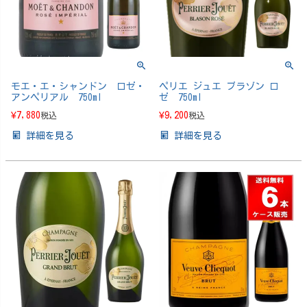
モエ・エ・シャンドン ロゼ・
ペリエ ジュエ ブラゾン ロ
アンペリアル 750ml
ゼ 750ml
¥
7,880
¥
9,200
税込
税込
詳細を見る
詳細を見る