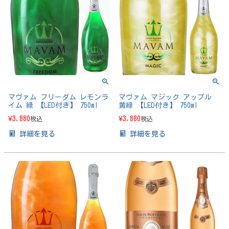
マヴァム フリーダム レモンラ
マヴァム マジック アップル
イム 緑 【LED付き】 750ml
黄緑 【LED付き】 750ml
¥
3,880
¥
3,880
税込
税込
詳細を見る
詳細を見る