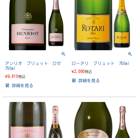
アンリオ ブリュット ロゼ
ロータリ ブリュット 750ml
750ml
¥
2,060
税込
¥
9,810
税込
詳細を見る
詳細を見る