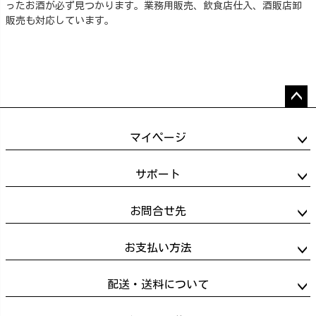
ったお酒が必ず見つかります。業務用販売、飲食店仕入、酒販店卸
販売も対応しています。
ペー
ジト
マイページ
ップ
へ
サポート
お問合せ先
お支払い方法
配送・送料について