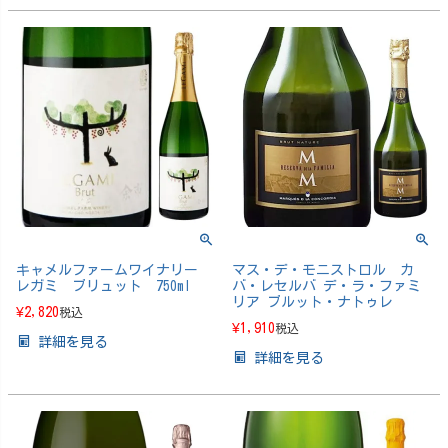
キャメルファームワイナリー
マス・デ・モニストロル カ
レガミ ブリュット 750ml
バ・レセルバ デ・ラ・ファミ
リア ブルット・ナトゥレ
¥
2,820
税込
¥
1,910
税込
詳細を見る
詳細を見る