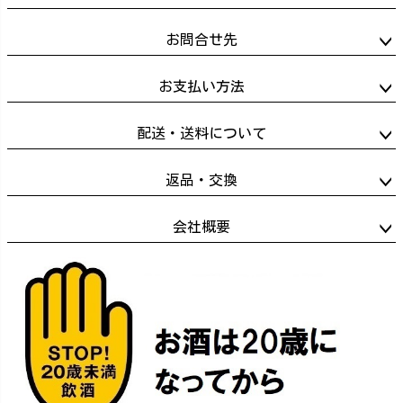
お問合せ先
お支払い方法
配送・送料について
返品・交換
会社概要