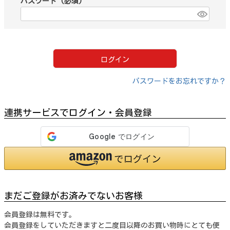
パスワード
(必須)
ログイン
パスワードをお忘れですか？
連携サービスでログイン・会員登録
まだご登録がお済みでないお客様
会員登録は無料です。
会員登録をしていただきますと二度目以降のお買い物時にとても便