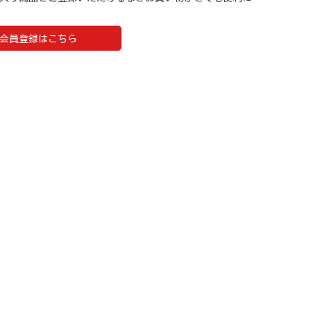
会員登録はこちら