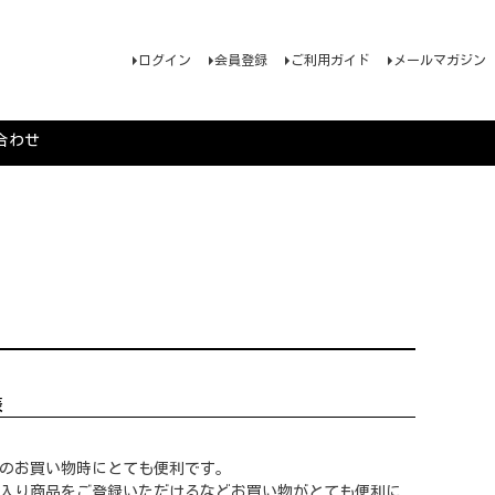
ログイン
会員登録
ご利用ガイド
メールマガジン
合わせ
様
のお買い物時にとても便利です。
入り商品をご登録いただけるなどお買い物がとても便利に