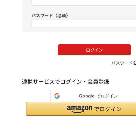
パスワード
(必須)
ログイン
パスワード
連携サービスでログイン・会員登録