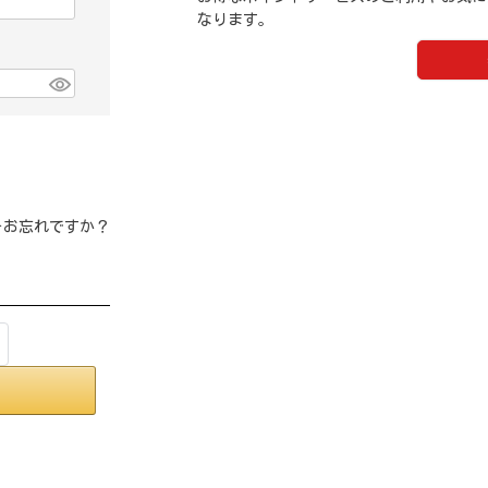
なります。
をお忘れですか？