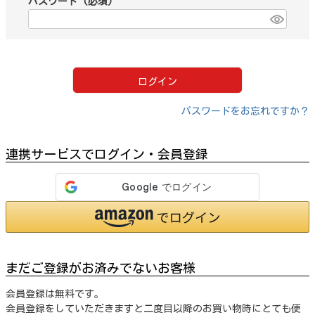
パスワード
(必須)
ログイン
パスワードをお忘れですか？
連携サービスでログイン・会員登録
まだご登録がお済みでないお客様
会員登録は無料です。
会員登録をしていただきますと二度目以降のお買い物時にとても便