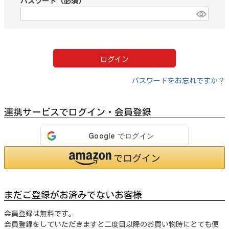
パスワード
(必須)
ログイン
パスワードをお忘れですか？
連携サービスでログイン・会員登録
まだご登録がお済みでないお客様
会員登録は無料です。
会員登録をしていただきますと二度目以降のお買い物時にとても便