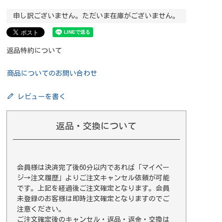
申し訳ございません。ただいま在庫がございません。
返品特約について
商品についてのお問い合わせ
レビューを書く
返品・交換について
会員様は決済完了後60分以内であれば
「マイペー
ジ→注文履歴」
よりご注文キャンセル依頼が可能
です。上記を経過後ご注文確定となります。会員
未登録のお客様は即時注文確定となりますのでご
注意ください。
ご注文確定後のキャンセル・返品・返金・交換は