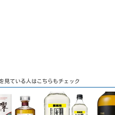
を見ている人はこちらもチェック