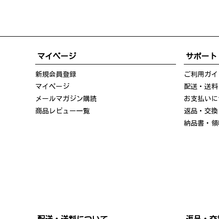
マイページ
サポート
新規会員登録
ご利用ガイ
マイページ
配送・送料
メールマガジン購読
お支払いに
商品レビュー一覧
返品・交換
納品書・領
配送・送料について
返品・交