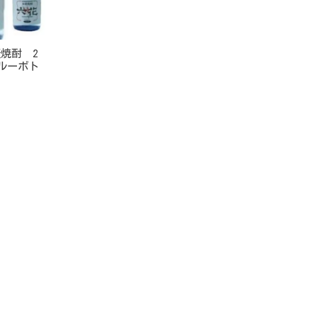
焼酎 2
ルーボト