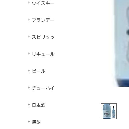
ウイスキー
ブランデー
スピリッツ
リキュール
ビール
チューハイ
日本酒
焼酎