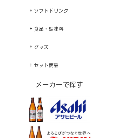
ソフトドリンク
食品・調味料
グッズ
セット商品
メーカーで探す