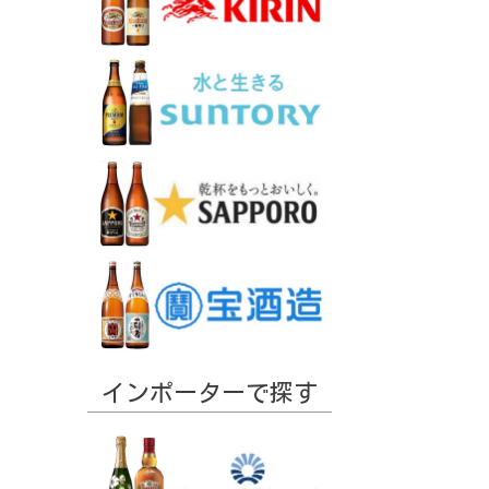
インポーターで探す