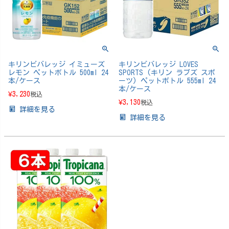
キリンビバレッジ イミューズ
キリンビバレッジ LOVES
レモン ペットボトル 500ml 24
SPORTS (キリン ラブズ スポ
本/ケース
ーツ) ペットボトル 555ml 24
本/ケース
¥
3,230
税込
¥
3,130
税込
詳細を見る
詳細を見る