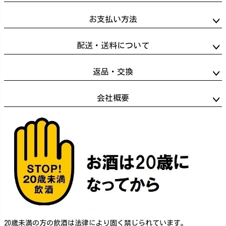
お支払い方法
配送・送料について
返品・交換
会社概要
20歳未満の方の飲酒は法律により固く禁じられています。