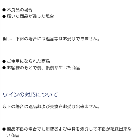
不良品の場合
届いた商品が違った場合
但し、下記の場合には返品等はお受けできません。
ご使用になられた商品
お客様のもとで傷、損傷が生じた商品
ワインの対応について
以下の場合は返品および交換をお受け出来ません。
商品不良の場合でも消費および中身を処分して不良が確認出来な
い商品