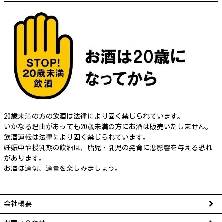
20歳未満の方の飲酒は法律により固く禁じられています。
いかなる理由があっても20歳未満の方にお酒は販売いたしません。
飲酒運転は法律により固く禁じられています。
妊娠中や授乳期の飲酒は、胎児・乳児の発育に悪影響を与える恐れ
があります。
お酒は適切、適量を楽しみましょう。
会社概要