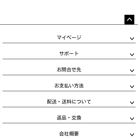
ペー
ジト
マイページ
ップ
へ
サポート
お問合せ先
お支払い方法
配送・送料について
返品・交換
会社概要