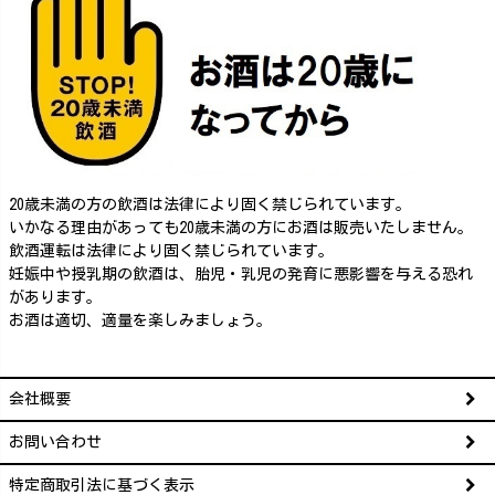
20歳未満の方の飲酒は法律により固く禁じられています。
いかなる理由があっても20歳未満の方にお酒は販売いたしません。
飲酒運転は法律により固く禁じられています。
妊娠中や授乳期の飲酒は、胎児・乳児の発育に悪影響を与える恐れ
があります。
お酒は適切、適量を楽しみましょう。
会社概要
お問い合わせ
特定商取引法に基づく表示