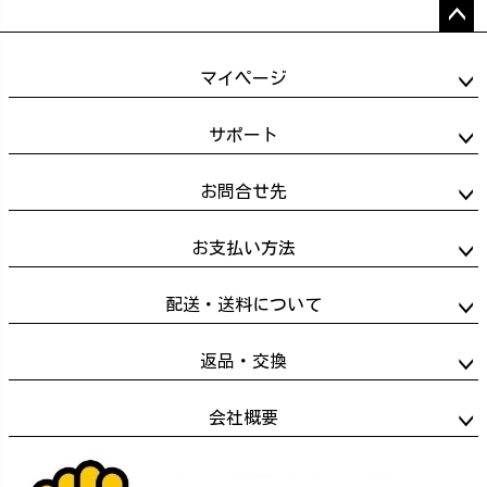
ペー
ジト
マイページ
ップ
へ
サポート
お問合せ先
お支払い方法
配送・送料について
返品・交換
会社概要