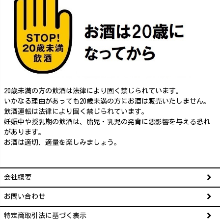
20歳未満の方の飲酒は法律により固く禁じられています。
いかなる理由があっても20歳未満の方にお酒は販売いたしません。
飲酒運転は法律により固く禁じられています。
妊娠中や授乳期の飲酒は、胎児・乳児の発育に悪影響を与える恐れ
があります。
お酒は適切、適量を楽しみましょう。
会社概要
お問い合わせ
特定商取引法に基づく表示