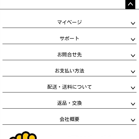
ペー
ジト
マイページ
ップ
へ
サポート
お問合せ先
お支払い方法
配送・送料について
返品・交換
会社概要