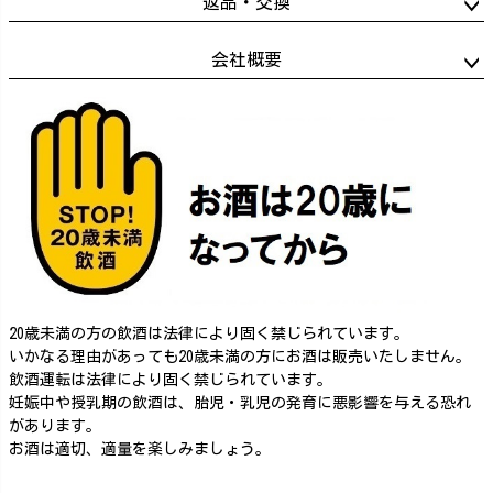
返品・交換
会社概要
20歳未満の方の飲酒は法律により固く禁じられています。
いかなる理由があっても20歳未満の方にお酒は販売いたしません。
飲酒運転は法律により固く禁じられています。
妊娠中や授乳期の飲酒は、胎児・乳児の発育に悪影響を与える恐れ
があります。
お酒は適切、適量を楽しみましょう。