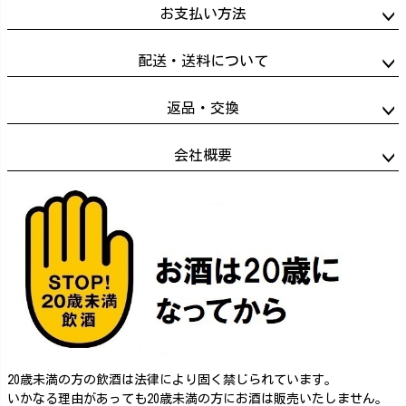
お支払い方法
配送・送料について
返品・交換
会社概要
20歳未満の方の飲酒は法律により固く禁じられています。
いかなる理由があっても20歳未満の方にお酒は販売いたしません。