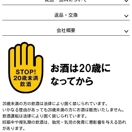
返品・交換
会社概要
20歳未満の方の飲酒は法律により固く禁じられています。
いかなる理由があっても20歳未満の方にお酒は販売いたしません。
飲酒運転は法律により固く禁じられています。
妊娠中や授乳期の飲酒は、胎児・乳児の発育に悪影響を与える恐れ
があります。