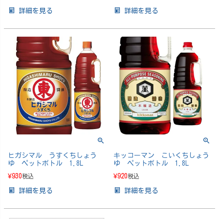
詳細を見る
詳細を見る
ヒガシマル うすくちしょう
キッコーマン こいくちしょう
ゆ ペットボトル 1.8L
ゆ ペットボトル 1.8L
¥
930
¥
920
税込
税込
詳細を見る
詳細を見る