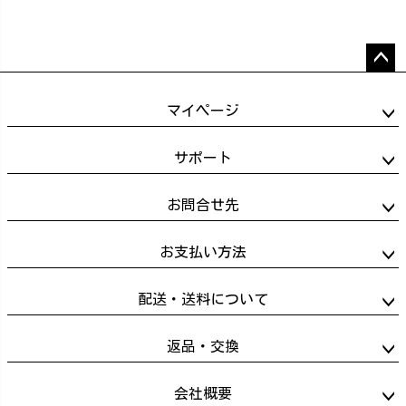
ペー
ジト
マイページ
ップ
へ
サポート
お問合せ先
お支払い方法
配送・送料について
返品・交換
会社概要