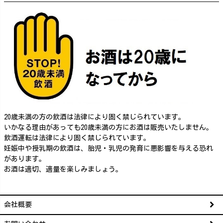
20歳未満の方の飲酒は法律により固く禁じられています。
いかなる理由があっても20歳未満の方にお酒は販売いたしません。
飲酒運転は法律により固く禁じられています。
妊娠中や授乳期の飲酒は、胎児・乳児の発育に悪影響を与える恐れ
があります。
お酒は適切、適量を楽しみましょう。
会社概要