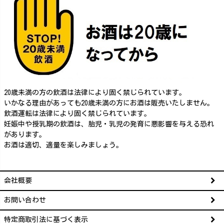
20歳未満の方の飲酒は法律により固く禁じられています。
いかなる理由があっても20歳未満の方にお酒は販売いたしません。
飲酒運転は法律により固く禁じられています。
妊娠中や授乳期の飲酒は、胎児・乳児の発育に悪影響を与える恐れ
があります。
お酒は適切、適量を楽しみましょう。
会社概要
お問い合わせ
特定商取引法に基づく表示