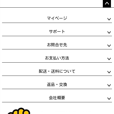
ペー
ジト
マイページ
ップ
へ
サポート
お問合せ先
お支払い方法
配送・送料について
返品・交換
会社概要