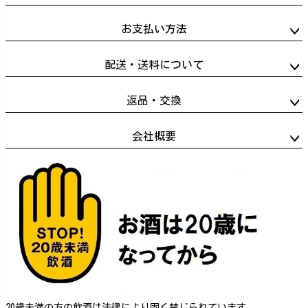
お支払い方法
配送・送料について
返品・交換
会社概要
20歳未満の方の飲酒は法律により固く禁じられています。