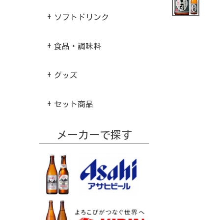
ソフトドリンク
食品・調味料
グッズ
セット商品
メーカーで探す