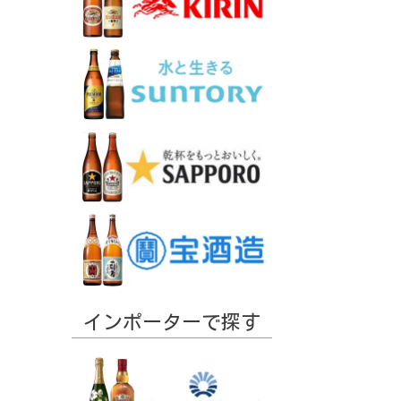
インポーターで探す