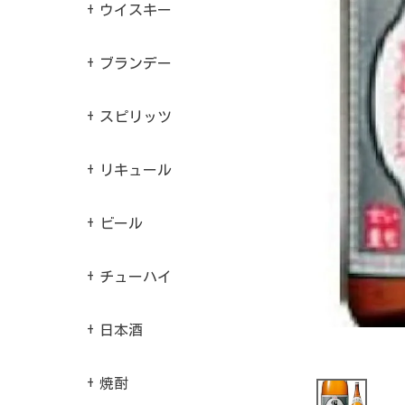
ウイスキー
ブランデー
スピリッツ
リキュール
ビール
チューハイ
日本酒
焼酎