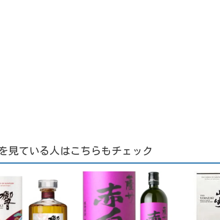
を見ている人はこちらもチェック