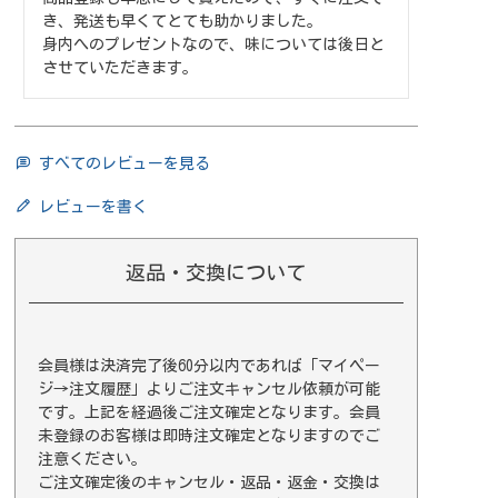
き、発送も早くてとても助かりました。

身内へのプレゼントなので、味については後日と
させていただきます。
すべてのレビューを見る
レビューを書く
返品・交換について
会員様は決済完了後60分以内であれば
「マイペー
ジ→注文履歴」
よりご注文キャンセル依頼が可能
です。上記を経過後ご注文確定となります。会員
未登録のお客様は即時注文確定となりますのでご
注意ください。
ご注文確定後のキャンセル・返品・返金・交換は