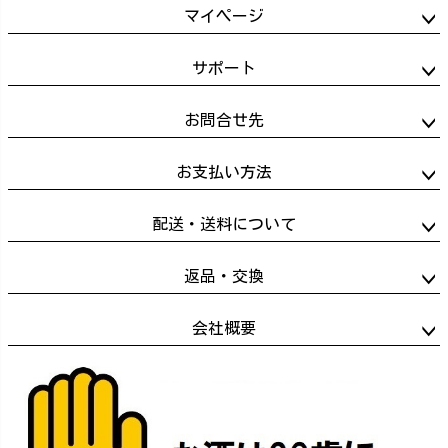
ジト
マイページ
ップ
へ
サポート
お問合せ先
お支払い方法
配送・送料について
返品・交換
会社概要