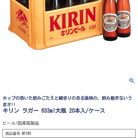
ホップの効いた飲みごたえと締まりのある後味の、飲み飽きないう
まさ!!
キリン ラガー 633ml大瓶 20本入/ケース
ビール/国産瓶製品
商品番号
81101