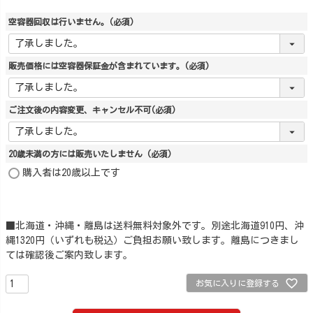
空容器回収は行いません。
(必須)
販売価格には空容器保証金が含まれています。
(必須)
ご注文後の内容変更、キャンセル不可
(必須)
20歳未満の方には販売いたしません
(必須)
購入者は20歳以上です
■北海道・沖縄・離島は送料無料対象外です。別途北海道910円、沖
縄1320円（いずれも税込）ご負担お願い致します。離島につきまし
ては確認後ご案内致します。
お気に入りに登録する