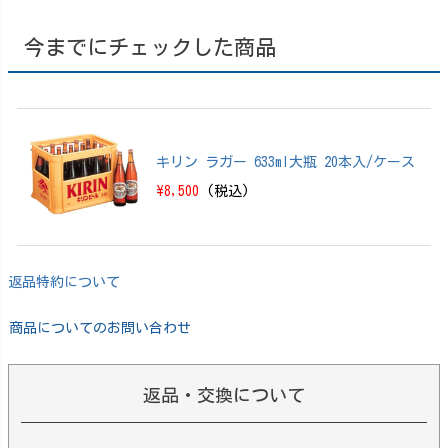
今までにチェックした商品
キリン ラガー 633ml大瓶 20本入/ケース
\8,500
(税込)
返品特約について
商品についてのお問い合わせ
返品・交換について