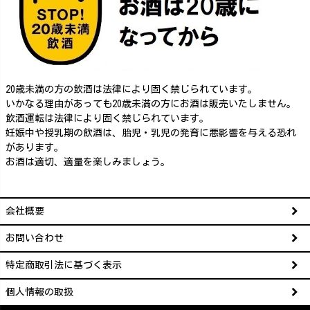
20歳未満の方の飲酒は法律により固く禁じられています。
いかなる理由があっても20歳未満の方にお酒は販売いたしません。
飲酒運転は法律により固く禁じられています。
妊娠中や授乳期の飲酒は、胎児・乳児の発育に悪影響を与える恐れ
があります。
お酒は適切、適量を楽しみましょう。
会社概要
お問い合わせ
特定商取引法に基づく表示
個人情報の取扱