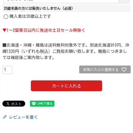
20歳未満の方には販売いたしません
(必須)
購入者は20歳以上です
▼1～3営業日以内に発送※土日セール時除く
■北海道・沖縄・離島は送料無料対象外です。別途北海道910円、沖
縄1320円（いずれも税込）ご負担お願い致します。離島につきまし
ては確認後ご案内致します。
お気に入りに登録する
カートに入れる
レビューを書く