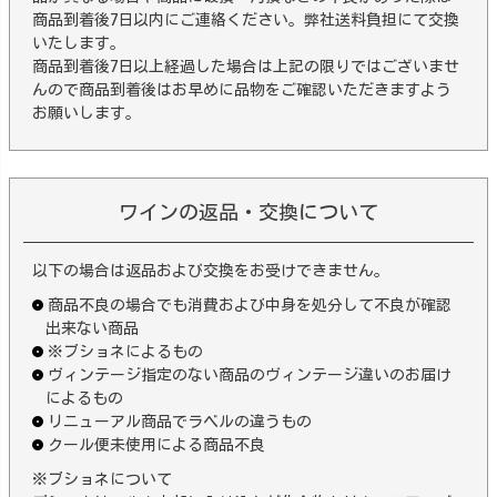
商品到着後7日以内にご連絡ください。弊社送料負担にて交換
いたします。
商品到着後7日以上経過した場合は上記の限りではございませ
んので商品到着後はお早めに品物をご確認いただきますよう
お願いします。
ワインの返品・交換について
以下の場合は返品および交換をお受けできません。
商品不良の場合でも消費および中身を処分して不良が確認
出来ない商品
※ブショネによるもの
ヴィンテージ指定のない商品のヴィンテージ違いのお届け
によるもの
リニューアル商品でラベルの違うもの
クール便未使用による商品不良
※ブショネについて