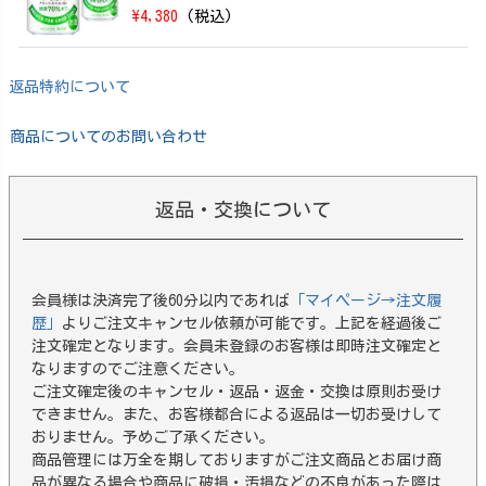
\4,380
(税込)
返品特約について
商品についてのお問い合わせ
返品・交換について
会員様は決済完了後60分以内であれば
「マイページ→注文履
歴」
よりご注文キャンセル依頼が可能です。上記を経過後ご
注文確定となります。会員未登録のお客様は即時注文確定と
なりますのでご注意ください。
ご注文確定後のキャンセル・返品・返金・交換は原則お受け
できません。また、お客様都合による返品は一切お受けして
おりません。予めご了承ください。
商品管理には万全を期しておりますがご注文商品とお届け商
品が異なる場合や商品に破損・汚損などの不良があった際は