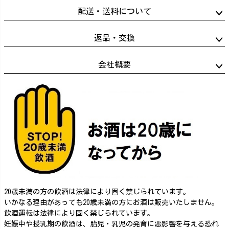
配送・送料について
返品・交換
会社概要
20歳未満の方の飲酒は法律により固く禁じられています。
いかなる理由があっても20歳未満の方にお酒は販売いたしません。
飲酒運転は法律により固く禁じられています。
妊娠中や授乳期の飲酒は、胎児・乳児の発育に悪影響を与える恐れ