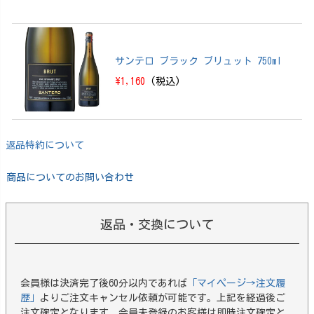
サンテロ ブラック ブリュット 750ml
\1,160
(税込)
返品特約について
商品についてのお問い合わせ
返品・交換について
会員様は決済完了後60分以内であれば
「マイページ→注文履
歴」
よりご注文キャンセル依頼が可能です。上記を経過後ご
注文確定となります。会員未登録のお客様は即時注文確定と