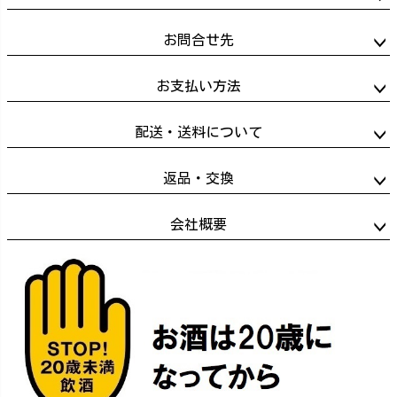
お問合せ先
お支払い方法
配送・送料について
返品・交換
会社概要