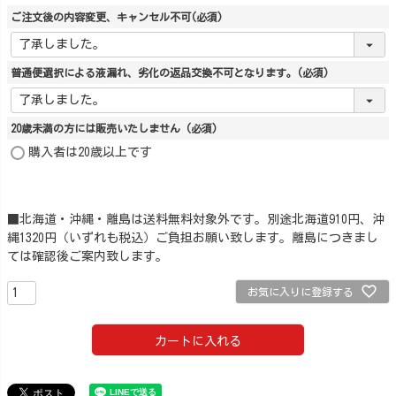
ご注文後の内容変更、キャンセル不可
(必須)
普通便選択による液漏れ、劣化の返品交換不可となります。
(必須)
20歳未満の方には販売いたしません
(必須)
購入者は20歳以上です
■北海道・沖縄・離島は送料無料対象外です。別途北海道910円、沖
縄1320円（いずれも税込）ご負担お願い致します。離島につきまし
ては確認後ご案内致します。
お気に入りに登録する
カートに入れる