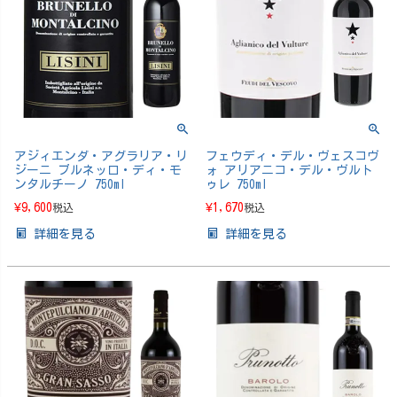
アジィエンダ・アグラリア・リ
フェウディ・デル・ヴェスコヴ
ジーニ ブルネッロ・ディ・モ
ォ アリアニコ・デル・ヴルト
ンタルチーノ 750ml
ゥレ 750ml
¥
9,600
¥
1,670
税込
税込
詳細を見る
詳細を見る