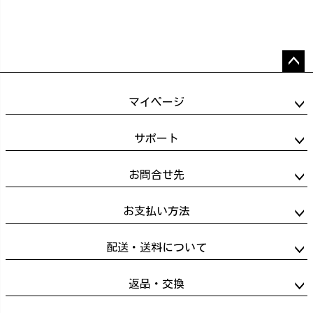
ペー
ジト
マイページ
ップ
へ
サポート
お問合せ先
お支払い方法
配送・送料について
返品・交換