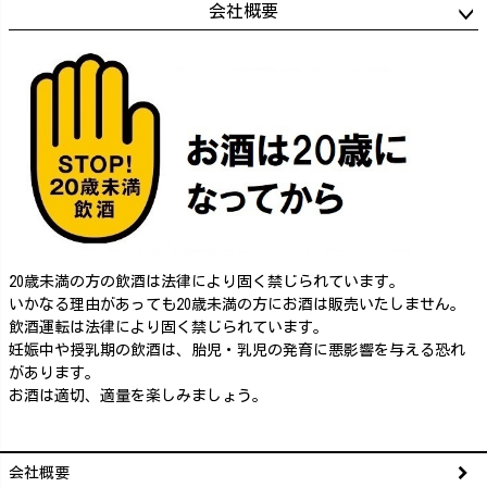
会社概要
20歳未満の方の飲酒は法律により固く禁じられています。
いかなる理由があっても20歳未満の方にお酒は販売いたしません。
飲酒運転は法律により固く禁じられています。
妊娠中や授乳期の飲酒は、胎児・乳児の発育に悪影響を与える恐れ
があります。
お酒は適切、適量を楽しみましょう。
会社概要