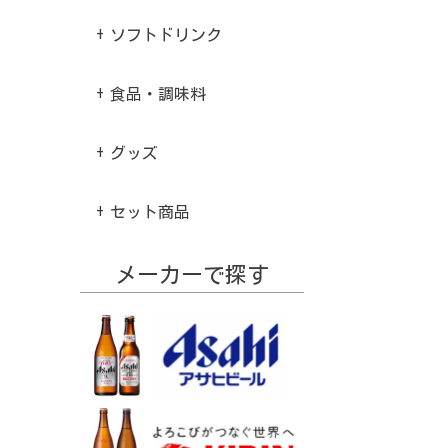
ソフトドリンク
食品・調味料
グッズ
セット商品
メーカーで探す