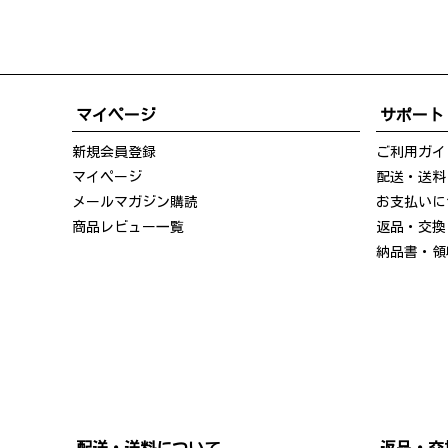
マイページ
サポート
新規会員登録
ご利用ガイ
マイページ
配送・送料
メールマガジン購読
お支払いに
商品レビュー一覧
返品・交換
納品書・領
配送・送料について
返品・交