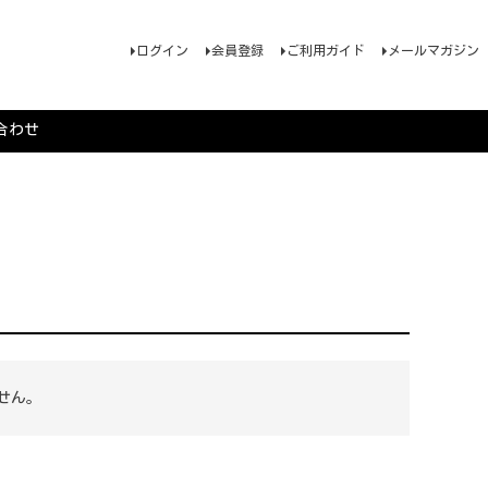
ログイン
会員登録
ご利用ガイド
メールマガジン
合わせ
せん。