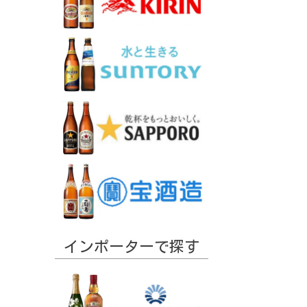
インポーターで探す