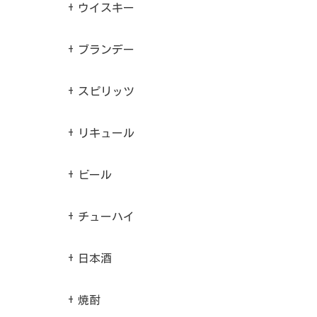
ウイスキー
ブランデー
スピリッツ
リキュール
ビール
チューハイ
日本酒
焼酎