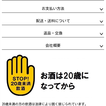
お支払い方法
配送・送料について
返品・交換
会社概要
20歳未満の方の飲酒は法律により固く禁じられています。