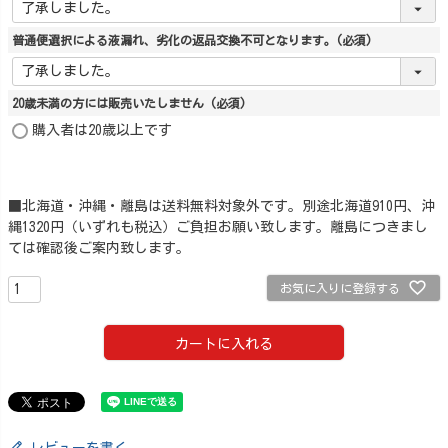
普通便選択による液漏れ、劣化の返品交換不可となります。
(必須)
20歳未満の方には販売いたしません
(必須)
購入者は20歳以上です
■北海道・沖縄・離島は送料無料対象外です。別途北海道910円、沖
縄1320円（いずれも税込）ご負担お願い致します。離島につきまし
ては確認後ご案内致します。
お気に入りに登録する
カートに入れる