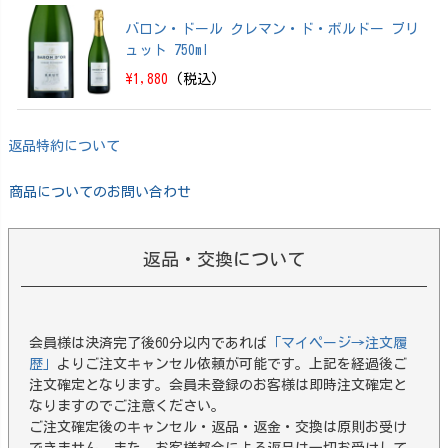
バロン・ドール クレマン・ド・ボルドー ブリ
ュット 750ml
\1,880
(税込)
返品特約について
商品についてのお問い合わせ
返品・交換について
会員様は決済完了後60分以内であれば
「マイページ→注文履
歴」
よりご注文キャンセル依頼が可能です。上記を経過後ご
注文確定となります。会員未登録のお客様は即時注文確定と
なりますのでご注意ください。
ご注文確定後のキャンセル・返品・返金・交換は原則お受け
できません。また、お客様都合による返品は一切お受けして