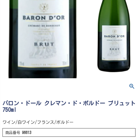
バロン・ドール クレマン・ド・ボルドー ブリュット
750ml
ワイン/白ワイン/フランス/ボルドー
商品番号
96613