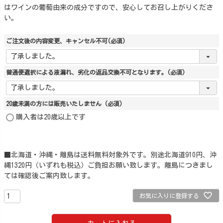
はワインの葡萄由来の成分ですので、安心してお召し上がりくださ
い。
ご注文後の内容変更、キャンセル不可
(必須)
普通便選択による液漏れ、劣化の返品交換不可となります。
(必須)
20歳未満の方には販売いたしません
(必須)
購入者は20歳以上です
■北海道・沖縄・離島は送料無料対象外です。別途北海道910円、沖
縄1320円（いずれも税込）ご負担お願い致します。離島につきまし
ては確認後ご案内致します。
お気に入りに登録する