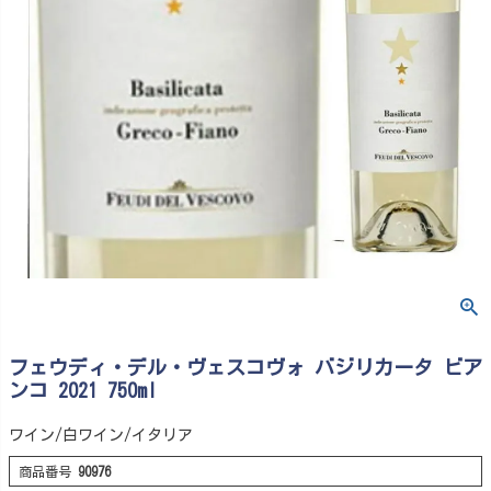
フェウディ・デル・ヴェスコヴォ バジリカータ ビア
ンコ 2021 750ml
ワイン/白ワイン/イタリア
商品番号
90976