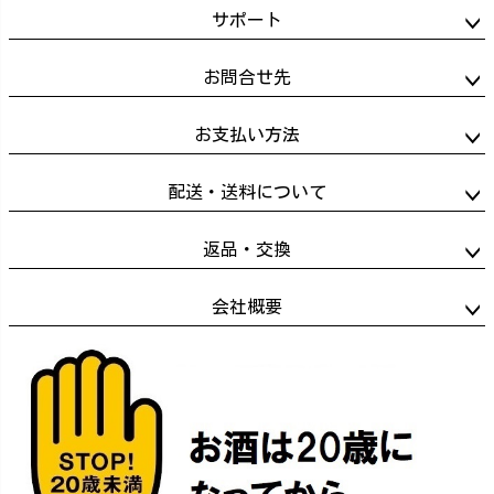
サポート
お問合せ先
お支払い方法
配送・送料について
返品・交換
会社概要