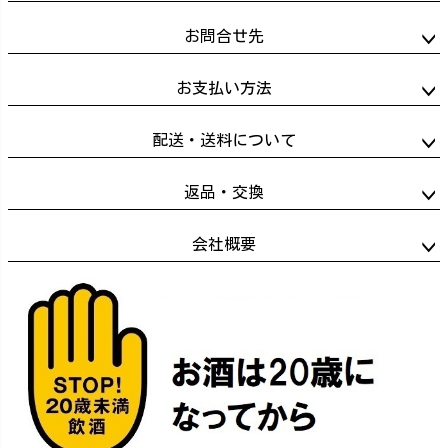
お問合せ先
お支払い方法
配送・送料について
返品・交換
会社概要