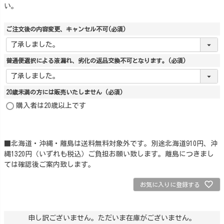
い。
ご注文後の内容変更、キャンセル不可
(必須)
普通便選択による液漏れ、劣化の返品交換不可となります。
(必須)
20歳未満の方には販売いたしません
(必須)
購入者は20歳以上です
■北海道・沖縄・離島は送料無料対象外です。別途北海道910円、沖
縄1320円（いずれも税込）ご負担お願い致します。離島につきまし
ては確認後ご案内致します。
お気に入りに登録する
申し訳ございません。ただいま在庫がございません。