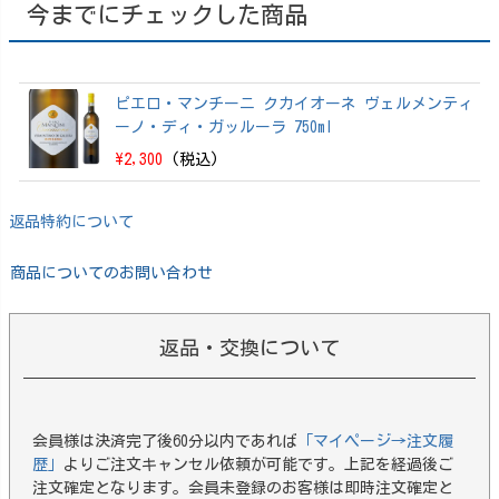
今までにチェックした商品
ピエロ・マンチーニ クカイオーネ ヴェルメンティ
ーノ・ディ・ガッルーラ 750ml
\2,300
(税込)
返品特約について
商品についてのお問い合わせ
返品・交換について
会員様は決済完了後60分以内であれば
「マイページ→注文履
歴」
よりご注文キャンセル依頼が可能です。上記を経過後ご
注文確定となります。会員未登録のお客様は即時注文確定と