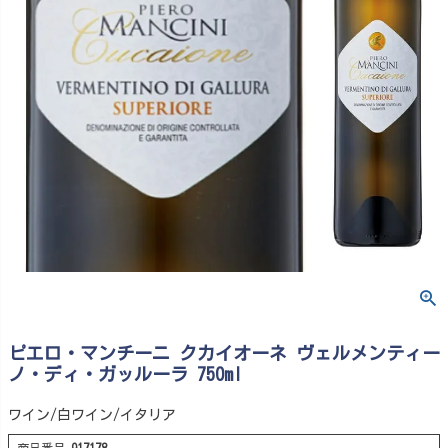
ピエロ・マンチーニ クカイオーネ ヴェルメンティー
ノ・ディ・ガッルーラ 750ml
ワイン/白ワイン/イタリア