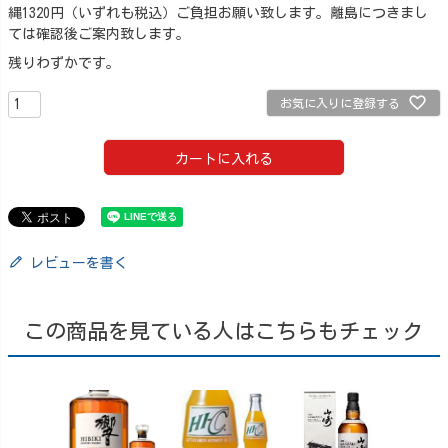
縄1320円（いずれも税込）ご負担お願い致します。離島につきまし
ては確認後ご案内致します。
残りわずかです。
お気に入りに登録する
カートに入れる
レビューを書く
この商品を見ている人はこちらもチェック