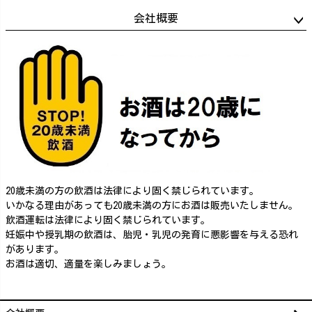
会社概要
20歳未満の方の飲酒は法律により固く禁じられています。
いかなる理由があっても20歳未満の方にお酒は販売いたしません。
飲酒運転は法律により固く禁じられています。
妊娠中や授乳期の飲酒は、胎児・乳児の発育に悪影響を与える恐れ
があります。
お酒は適切、適量を楽しみましょう。