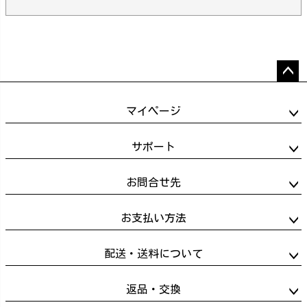
ペー
ジト
マイページ
ップ
へ
サポート
お問合せ先
お支払い方法
配送・送料について
返品・交換