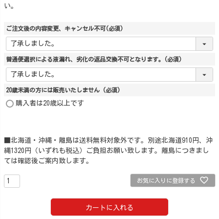
い。
ご注文後の内容変更、キャンセル不可
(必須)
普通便選択による液漏れ、劣化の返品交換不可となります。
(必須)
20歳未満の方には販売いたしません
(必須)
購入者は20歳以上です
■北海道・沖縄・離島は送料無料対象外です。別途北海道910円、沖
縄1320円（いずれも税込）ご負担お願い致します。離島につきまし
ては確認後ご案内致します。
お気に入りに登録する
カートに入れる