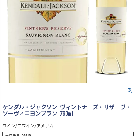
ケンダル・ジャクソン ヴィントナーズ・リザーヴ・
ソーヴィニヨンブラン 750ml
ワイン/白ワイン/アメリカ