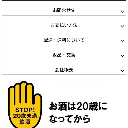
お問合せ先
お支払い方法
配送・送料について
返品・交換
会社概要