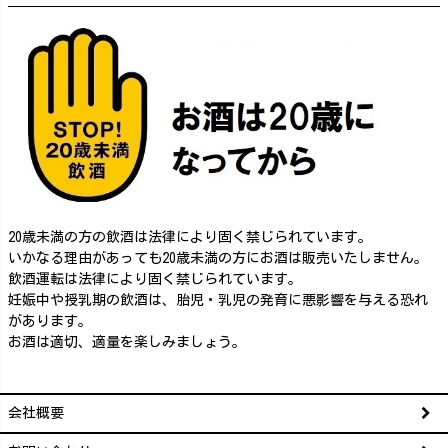
20歳未満の方の飲酒は法律により固く禁じられています。
いかなる理由があっても20歳未満の方にお酒は販売いたしません。
飲酒運転は法律により固く禁じられています。
妊娠中や授乳期の飲酒は、胎児・乳児の発育に悪影響を与える恐れ
があります。
お酒は適切、適量を楽しみましょう。
会社概要