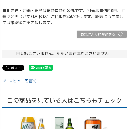
■北海道・沖縄・離島は送料無料対象外です。別途北海道910円、沖
縄1320円（いずれも税込）ご負担お願い致します。離島につきまし
ては確認後ご案内致します。
お気に入りに登録する
申し訳ございません。ただいま在庫がございません。
レビューを書く
この商品を見ている人はこちらもチェック