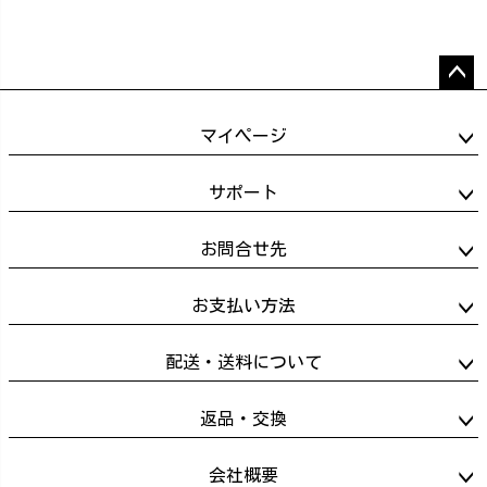
ペー
ジト
マイページ
ップ
へ
サポート
お問合せ先
お支払い方法
配送・送料について
返品・交換
会社概要