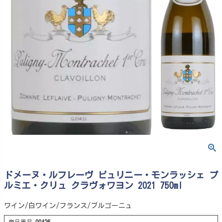
ドメーヌ・ルフレーヴ ピュリニー・モンラッシェ プ
ルミエ・クリュ クラヴォワヨン 2021 750ml
ワイン/白ワイン/フランス/ブルゴーニュ