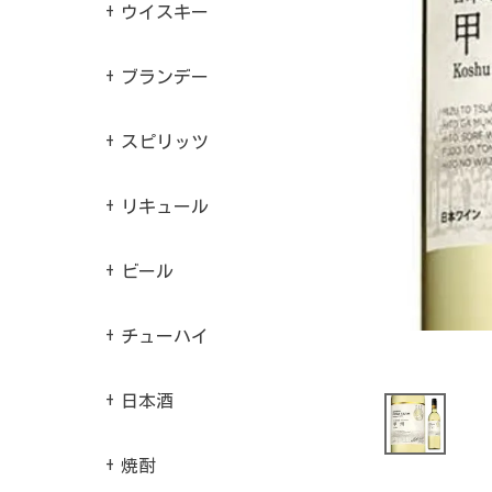
ウイスキー
ブランデー
スピリッツ
リキュール
ビール
チューハイ
日本酒
焼酎