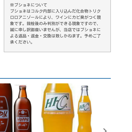
※ブショネについて
ブショネはコルク内部に入り込んだ化合物トリク
ロロアニゾールにより、ワインにカビ臭がつく現
象です。抜栓後のみ判別ができる現象ですので、
誠に申し訳御座いませんが、当店ではブショネに
よる返品・返金・交換は致しかねます。予めご了
承ください。