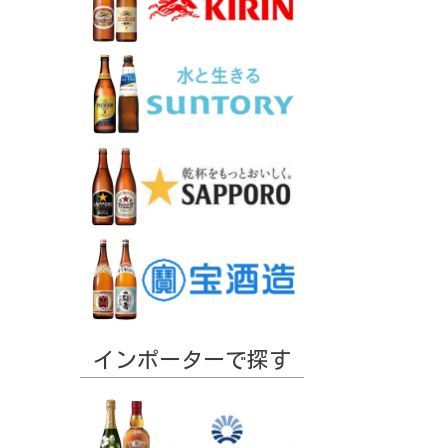
インポーターで探す