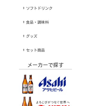
ソフトドリンク
食品・調味料
グッズ
セット商品
メーカーで探す