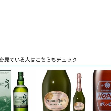
を見ている人はこちらもチェック