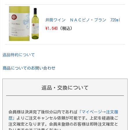
井筒ワイン ＮＡＣピノ・ブラン 720ml
\1,640
(税込)
返品特約について
商品についてのお問い合わせ
返品・交換について
会員様は決済完了後60分以内であれば
「マイページ→注文履
歴」
よりご注文キャンセル依頼が可能です。上記を経過後ご
注文確定となります。会員未登録のお客様は即時注文確定と