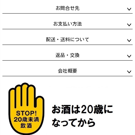
お問合せ先
お支払い方法
配送・送料について
返品・交換
会社概要