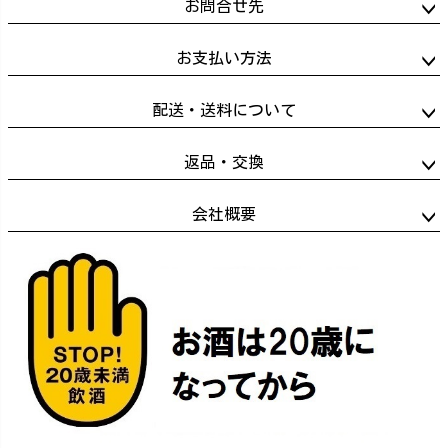
お問合せ先
お支払い方法
配送・送料について
返品・交換
会社概要