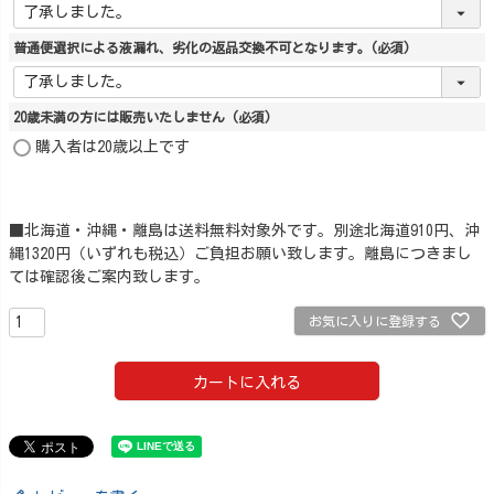
普通便選択による液漏れ、劣化の返品交換不可となります。
(必須)
20歳未満の方には販売いたしません
(必須)
購入者は20歳以上です
■北海道・沖縄・離島は送料無料対象外です。別途北海道910円、沖
縄1320円（いずれも税込）ご負担お願い致します。離島につきまし
ては確認後ご案内致します。
お気に入りに登録する
カートに入れる