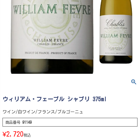
ウィリアム・フェーブル シャブリ 375ml
ワイン/白ワイン/フランス/ブルゴーニュ
商品番号
91149
¥
2,720
税込