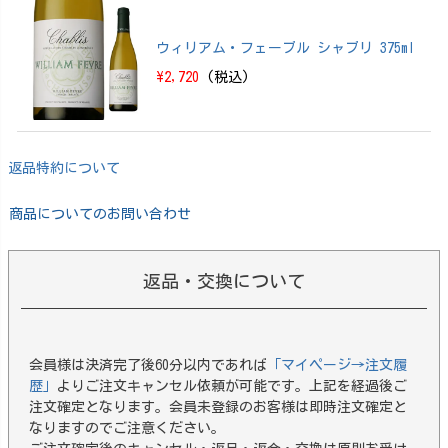
ウィリアム・フェーブル シャブリ 375ml
\2,720
(税込)
返品特約について
商品についてのお問い合わせ
返品・交換について
会員様は決済完了後60分以内であれば
「マイページ→注文履
歴」
よりご注文キャンセル依頼が可能です。上記を経過後ご
注文確定となります。会員未登録のお客様は即時注文確定と
なりますのでご注意ください。