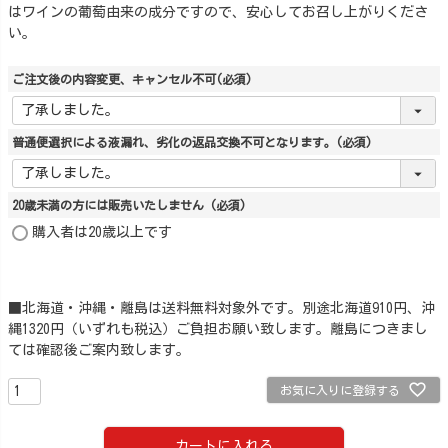
はワインの葡萄由来の成分ですので、安心してお召し上がりくださ
い。
ご注文後の内容変更、キャンセル不可
(必須)
普通便選択による液漏れ、劣化の返品交換不可となります。
(必須)
20歳未満の方には販売いたしません
(必須)
購入者は20歳以上です
■北海道・沖縄・離島は送料無料対象外です。別途北海道910円、沖
縄1320円（いずれも税込）ご負担お願い致します。離島につきまし
ては確認後ご案内致します。
お気に入りに登録する
カートに入れる