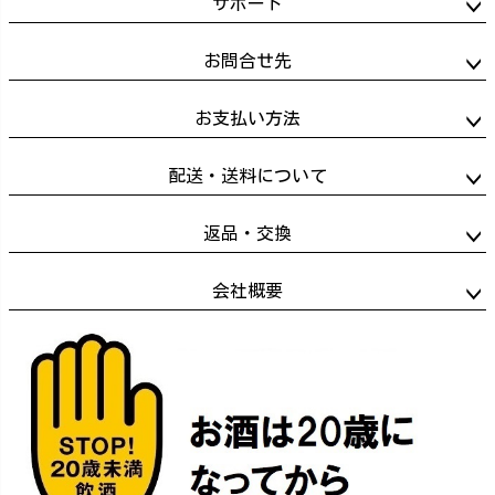
サポート
お問合せ先
お支払い方法
配送・送料について
返品・交換
会社概要