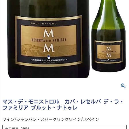
マス・デ・モニストロル カバ・レセルバ デ・ラ・
ファミリア ブルット・ナトゥレ
ワイン/シャンパン・スパークリングワイン/スペイン