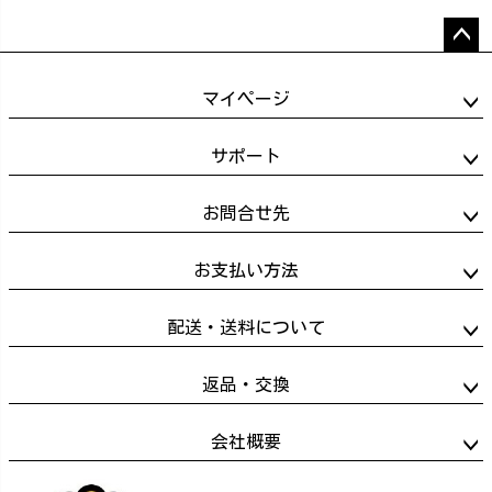
ペー
ジト
マイページ
ップ
へ
サポート
お問合せ先
お支払い方法
配送・送料について
返品・交換
会社概要