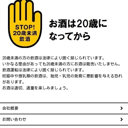
20歳未満の方の飲酒は法律により固く禁じられています。
いかなる理由があっても20歳未満の方にお酒は販売いたしません。
飲酒運転は法律により固く禁じられています。
妊娠中や授乳期の飲酒は、胎児・乳児の発育に悪影響を与える恐れ
があります。
お酒は適切、適量を楽しみましょう。
会社概要
お問い合わせ