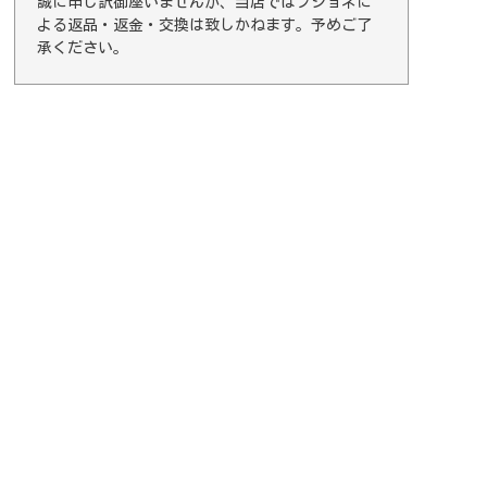
誠に申し訳御座いませんが、当店ではブショネに
よる返品・返金・交換は致しかねます。予めご了
承ください。