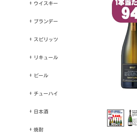
ウイスキー
ブランデー
スピリッツ
リキュール
ビール
チューハイ
日本酒
焼酎