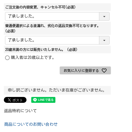
ご注文後の内容変更、キャンセル不可
(必須)
普通便選択による液漏れ、劣化の返品交換不可となります。
(必須)
20歳未満の方には販売いたしません。
(必須)
購入者は20歳以上です。
お気に入りに登録する
申し訳ございません。ただいま在庫がございません。
返品特約について
商品についてのお問い合わせ