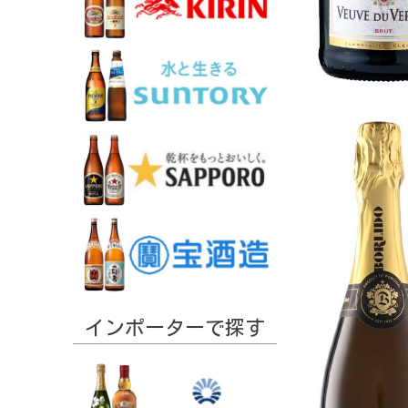
インポーターで探す