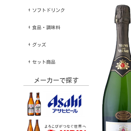
ソフトドリンク
食品・調味料
グッズ
セット商品
メーカーで探す