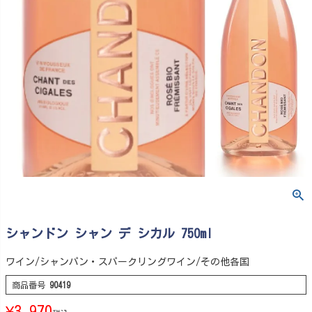
シャンドン シャン デ シカル 750ml
ワイン/シャンパン・スパークリングワイン/その他各国
商品番号
90419
¥
3,970