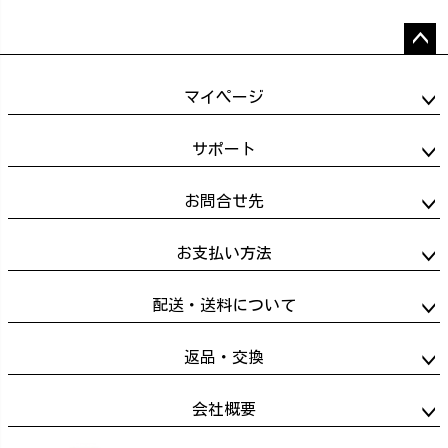
ペー
ジト
マイページ
ップ
へ
サポート
お問合せ先
お支払い方法
配送・送料について
返品・交換
会社概要