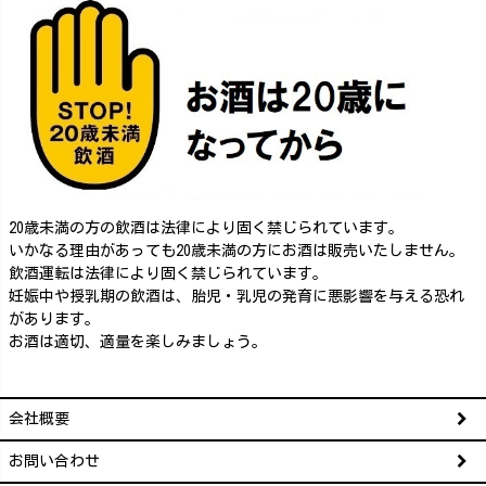
20歳未満の方の飲酒は法律により固く禁じられています。
いかなる理由があっても20歳未満の方にお酒は販売いたしません。
飲酒運転は法律により固く禁じられています。
妊娠中や授乳期の飲酒は、胎児・乳児の発育に悪影響を与える恐れ
があります。
お酒は適切、適量を楽しみましょう。
会社概要
お問い合わせ