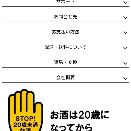
サポート
お問合せ先
お支払い方法
配送・送料について
返品・交換
会社概要