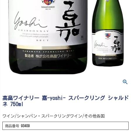
高畠ワイナリー 嘉-yoshi- スパークリング シャルド
ネ 750ml
ワイン/シャンパン・スパークリングワイン/その他各国
商品番号
93409