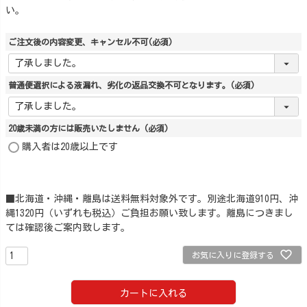
い。
ご注文後の内容変更、キャンセル不可
(必須)
普通便選択による液漏れ、劣化の返品交換不可となります。
(必須)
20歳未満の方には販売いたしません
(必須)
購入者は20歳以上です
■北海道・沖縄・離島は送料無料対象外です。別途北海道910円、沖
縄1320円（いずれも税込）ご負担お願い致します。離島につきまし
ては確認後ご案内致します。
お気に入りに登録する
カートに入れる