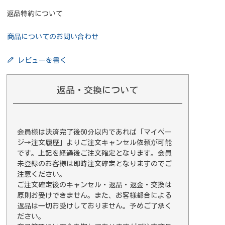
返品特約について
商品についてのお問い合わせ
レビューを書く
返品・交換について
会員様は決済完了後60分以内であれば
「マイペー
ジ→注文履歴」
よりご注文キャンセル依頼が可能
です。上記を経過後ご注文確定となります。会員
未登録のお客様は即時注文確定となりますのでご
注意ください。
ご注文確定後のキャンセル・返品・返金・交換は
原則お受けできません。また、お客様都合による
返品は一切お受けしておりません。予めご了承く
ださい。