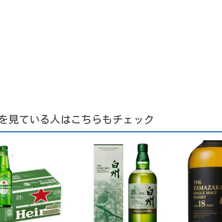
を見ている人はこちらもチェック