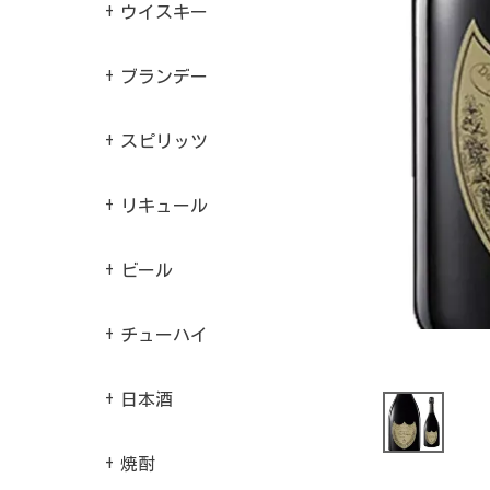
ウイスキー
ブランデー
スピリッツ
リキュール
ビール
チューハイ
日本酒
焼酎