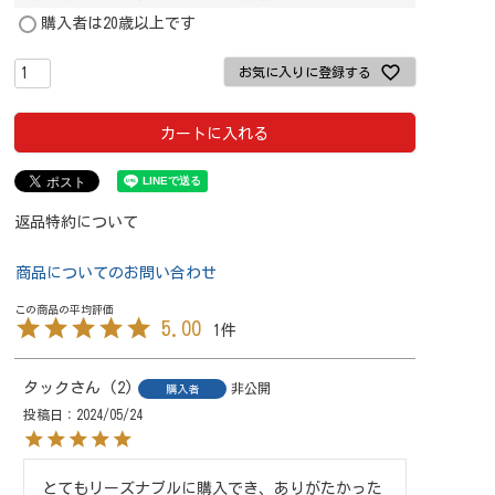
購入者は20歳以上です
お気に入りに登録する
カートに入れる
返品特約について
商品についてのお問い合わせ
5.00
1
タック
2
非公開
購入者
投稿日
2024/05/24
とてもリーズナブルに購入でき、ありがたかった