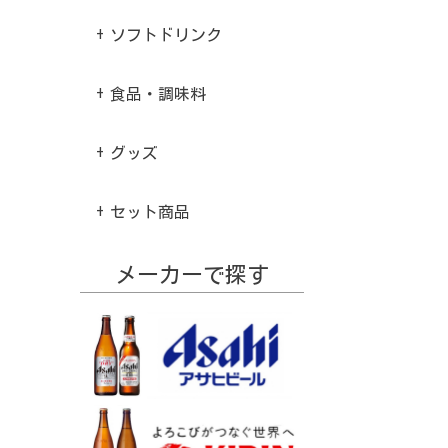
ソフトドリンク
食品・調味料
グッズ
セット商品
メーカーで探す