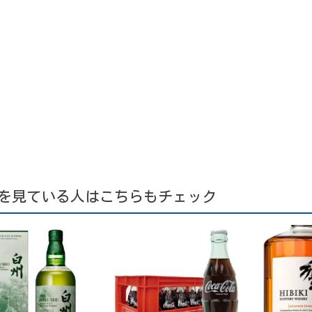
を見ている人はこちらもチェック