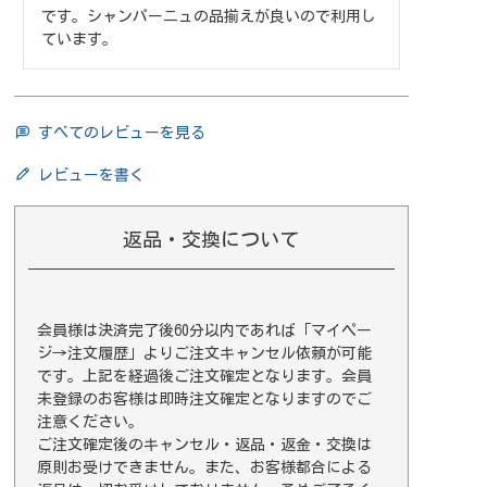
です。シャンパーニュの品揃えが良いので利用し
ています。
すべてのレビューを見る
レビューを書く
返品・交換について
会員様は決済完了後60分以内であれば
「マイペー
ジ→注文履歴」
よりご注文キャンセル依頼が可能
です。上記を経過後ご注文確定となります。会員
未登録のお客様は即時注文確定となりますのでご
注意ください。
ご注文確定後のキャンセル・返品・返金・交換は
原則お受けできません。また、お客様都合による