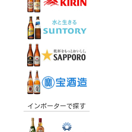
インポーターで探す