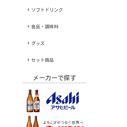
ソフトドリンク
食品・調味料
グッズ
セット商品
メーカーで探す