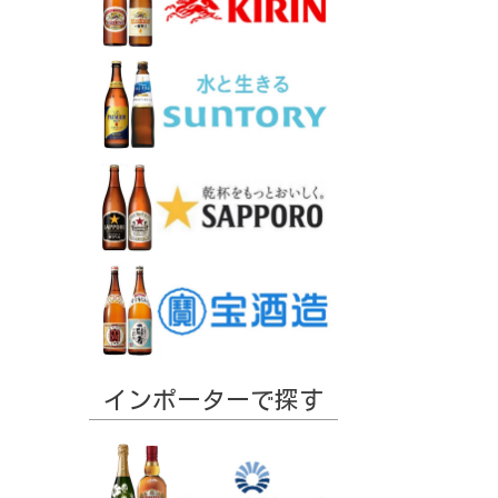
インポーターで探す