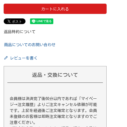
カートに入れる
返品特約について
商品についてのお問い合わせ
レビューを書く
返品・交換について
会員様は決済完了後60分以内であれば
「マイペー
ジ→注文履歴」
よりご注文キャンセル依頼が可能
です。上記を経過後ご注文確定となります。会員
未登録のお客様は即時注文確定となりますのでご
注意ください。