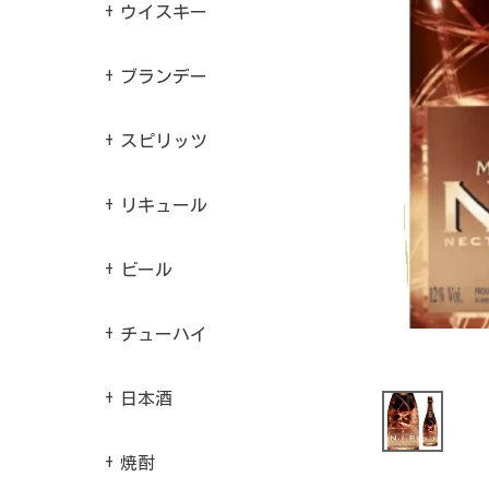
ウイスキー
ブランデー
スピリッツ
リキュール
ビール
チューハイ
日本酒
焼酎