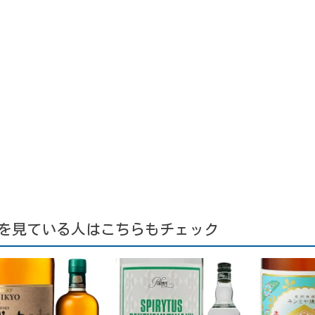
を見ている人はこちらもチェック