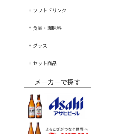
ソフトドリンク
食品・調味料
グッズ
セット商品
メーカーで探す