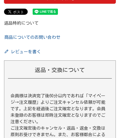
返品特約について
商品についてのお問い合わせ
レビューを書く
返品・交換について
会員様は決済完了後60分以内であれば
「マイペー
ジ→注文履歴」
よりご注文キャンセル依頼が可能
です。上記を経過後ご注文確定となります。会員
未登録のお客様は即時注文確定となりますのでご
注意ください。
ご注文確定後のキャンセル・返品・返金・交換は
原則お受けできません。また、お客様都合による