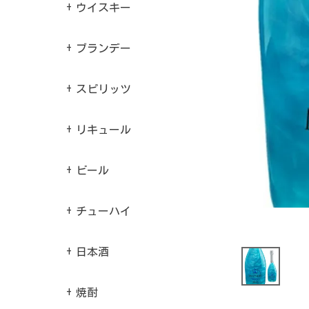
ウイスキー
ブランデー
スピリッツ
リキュール
ビール
チューハイ
日本酒
焼酎