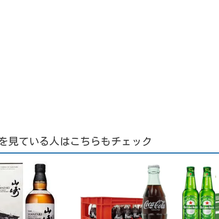
を見ている人はこちらもチェック