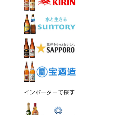
インポーターで探す