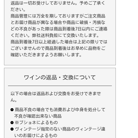
返品は一切お受けしておりません。予めご了承く
ださい。
商品管理には万全を期しておりますがご注文商品
とお届け商品が異なる場合や商品に破損・汚損な
どの不良があった際は商品到着後7日以内にご連絡
ください。弊社送料負担にて交換いたします。
商品到着後7日以上経過した場合は上記の限りでは
ございませんので商品到着後はお早めに品物をご
確認いただきますようお願いします。
ワインの返品・交換について
以下の場合は返品および交換をお受けできませ
ん。
商品不良の場合でも消費および中身を処分して
不良が確認出来ない商品
※ブショネによるもの
ヴィンテージ指定のない商品のヴィンテージ違
いのお届けによるもの