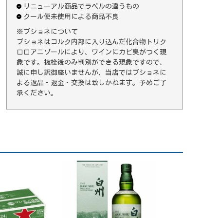
リニューアル商品でラベルの違うもの
クール便未使用による商品不良
※ブショネについて
ブショネはコルク内部に入り込んだ化合物トリク
ロロアニゾールにより、ワインにカビ臭がつく現
象です。抜栓後のみ判別ができる現象ですので、
誠に申し訳御座いませんが、当店ではブショネに
よる返品・返金・交換は致しかねます。予めご了
承ください。