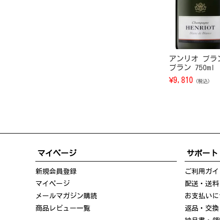
アンリオ ブラ
ブラン 750ml
¥
9,810
（税込）
マイページ
サポート
新規会員登録
ご利用ガイ
マイページ
配送・送料
メールマガジン購読
お支払いに
商品レビュー一覧
返品・交換