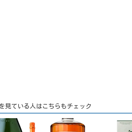
を見ている人はこちらもチェック