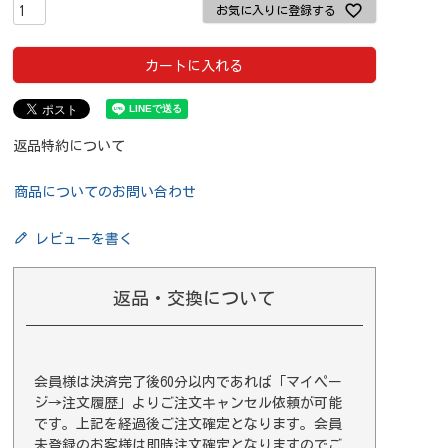
お気に入りに登録する
カートに入れる
返品特約について
商品についてのお問い合わせ
レビューを書く
返品・交換について
会員様は決済完了後60分以内であれば
「マイペー
ジ→注文履歴」
よりご注文キャンセル依頼が可能
です。上記を経過後ご注文確定となります。会員
未登録のお客様は即時注文確定となりますのでご