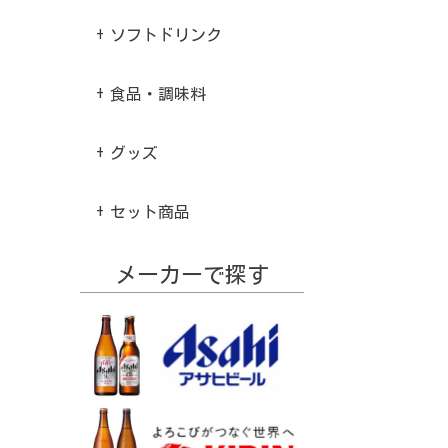
ソフトドリンク
食品・調味料
グッズ
セット商品
メーカーで探す