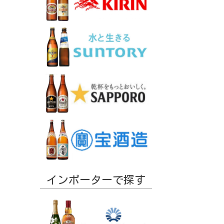
インポーターで探す