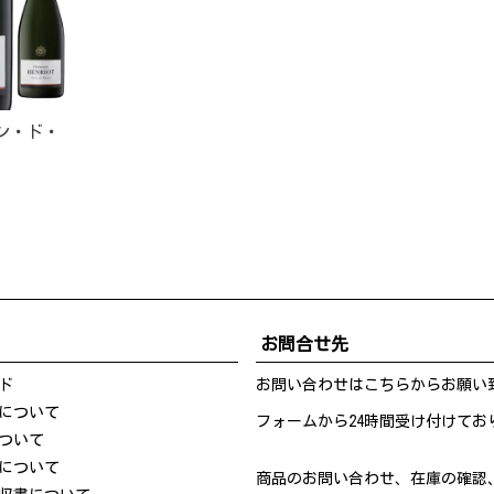
ン・ド・
お問合せ先
ド
お問い合わせは
こちら
からお願い
について
フォームから24時間受け付けてお
ついて
について
商品のお問い合わせ、在庫の確認