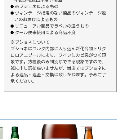
※ブショネによるもの
ヴィンテージ指定のない商品のヴィンテージ違
いのお届けによるもの
リニューアル商品でラベルの違うもの
クール便未使用による商品不良
※ブショネについて
ブショネはコルク内部に入り込んだ化合物トリク
ロロアニゾールにより、ワインにカビ臭がつく現
象です。抜栓後のみ判別ができる現象ですので、
誠に申し訳御座いませんが、当店ではブショネに
よる返品・返金・交換は致しかねます。予めご了
承ください。