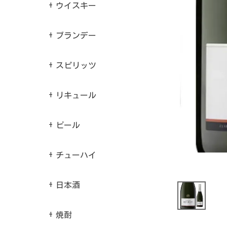
ウイスキー
ブランデー
スピリッツ
リキュール
ビール
チューハイ
日本酒
焼酎