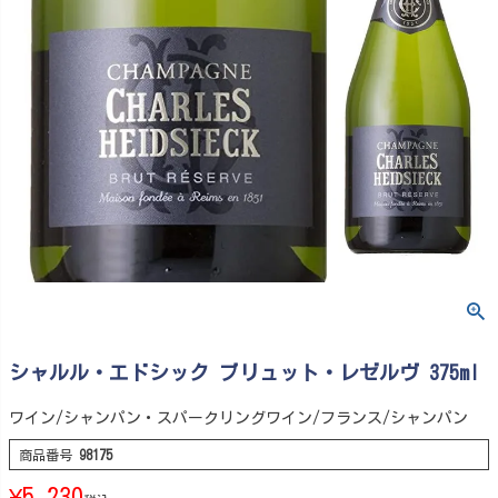
シャルル・エドシック ブリュット・レゼルヴ 375ml
ワイン/シャンパン・スパークリングワイン/フランス/シャンパン
商品番号
98175
¥
5,230