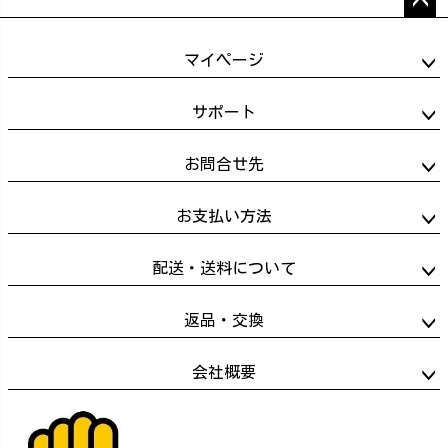
ペー
ジト
マイページ
ップ
へ
サポート
お問合せ先
お支払い方法
配送・送料について
返品・交換
会社概要