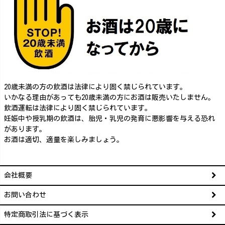
20歳未満の方の飲酒は法律により固く禁じられています。
いかなる理由があっても20歳未満の方にお酒は販売いたしません。
飲酒運転は法律により固く禁じられています。
妊娠中や授乳期の飲酒は、胎児・乳児の発育に悪影響を与える恐れ
があります。
お酒は適切、適量を楽しみましょう。
会社概要
お問い合わせ
特定商取引法に基づく表示