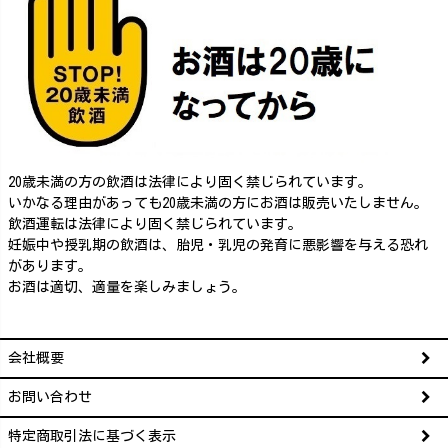
20歳未満の方の飲酒は法律により固く禁じられています。
いかなる理由があっても20歳未満の方にお酒は販売いたしません。
飲酒運転は法律により固く禁じられています。
妊娠中や授乳期の飲酒は、胎児・乳児の発育に悪影響を与える恐れ
があります。
お酒は適切、適量を楽しみましょう。
会社概要
お問い合わせ
特定商取引法に基づく表示