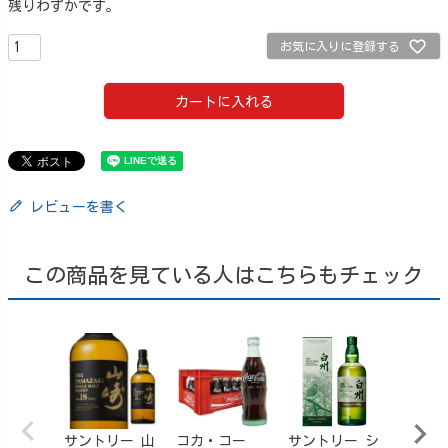
残りわずかです。
お気に入りに登録する
カートに入れる
レビューを書く
この商品を見ている人はこちらもチェック
サントリー 山
コカ・コー
サントリー シ
【訳あ