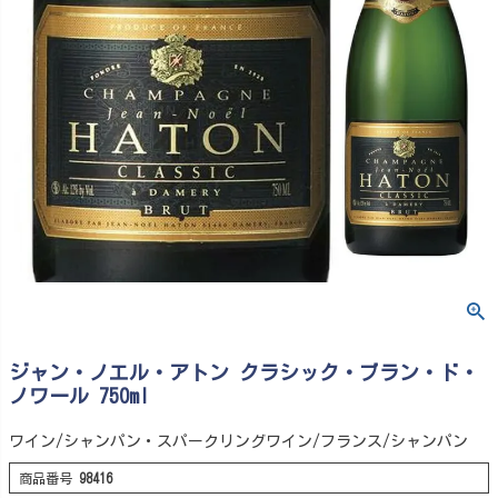
ジャン・ノエル・アトン クラシック・ブラン・ド・
ノワール 750ml
ワイン/シャンパン・スパークリングワイン/フランス/シャンパン
商品番号
98416