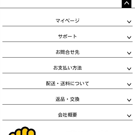
ペー
ジト
マイページ
ップ
へ
サポート
お問合せ先
お支払い方法
配送・送料について
返品・交換
会社概要