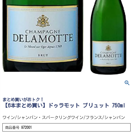
まとめ買いがおトク！
【6本まとめ買い】ドゥラモット ブリュット 750ml
ワイン/シャンパン・スパークリングワイン/フランス/シャンパン
商品番号
972001