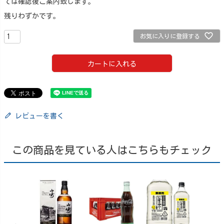
ては確認後ご案内致します。
残りわずかです。
お気に入りに登録する
カートに入れる
レビューを書く
この商品を見ている人はこちらもチェック