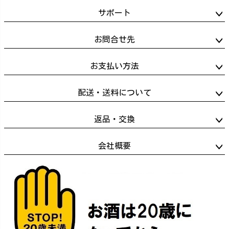
へ
サポート
お問合せ先
お支払い方法
配送・送料について
返品・交換
会社概要