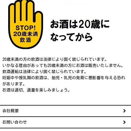
20歳未満の方の飲酒は法律により固く禁じられています。
いかなる理由があっても20歳未満の方にお酒は販売いたしません。
飲酒運転は法律により固く禁じられています。
妊娠中や授乳期の飲酒は、胎児・乳児の発育に悪影響を与える恐れ
があります。
お酒は適切、適量を楽しみましょう。
会社概要
お問い合わせ