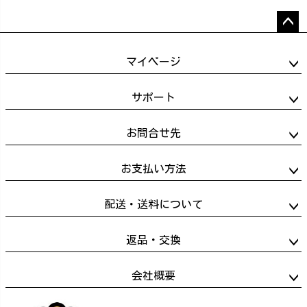
ペー
ジト
マイページ
ップ
へ
サポート
お問合せ先
お支払い方法
配送・送料について
返品・交換
会社概要