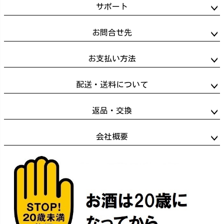
サポート
お問合せ先
お支払い方法
配送・送料について
返品・交換
会社概要