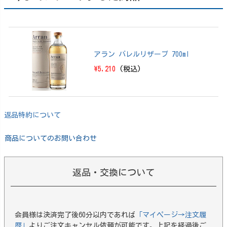
アラン バレルリザーブ 700ml
\5,210
(税込)
返品特約について
商品についてのお問い合わせ
返品・交換について
会員様は決済完了後60分以内であれば
「マイページ→注文履
歴」
よりご注文キャンセル依頼が可能です。上記を経過後ご