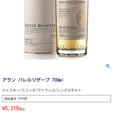
アラン バレルリザーブ 700ml
ウイスキー/スコッチ/アイランズ/シングルモルト
商品番号
111147
¥
5,210
税込