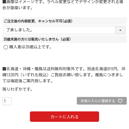
■画像はイメージです。ラベル変更などでデザインが変更される場
合が御座います。
ご注文後の内容変更、キャンセル不可
(必須)
20歳未満の方には販売いたしません
(必須)
購入者は20歳以上です。
■北海道・沖縄・離島は送料無料対象外です。別途北海道910円、沖
縄1320円（いずれも税込）ご負担お願い致します。離島につきまし
ては確認後ご案内致します。
残りわずかです。
お気に入りに登録する
カートに入れる