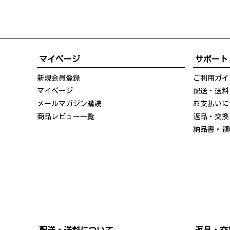
マイページ
サポート
新規会員登録
ご利用ガイ
マイページ
配送・送料
メールマガジン購読
お支払いに
商品レビュー一覧
返品・交換
納品書・領
配送・送料について
返品・交